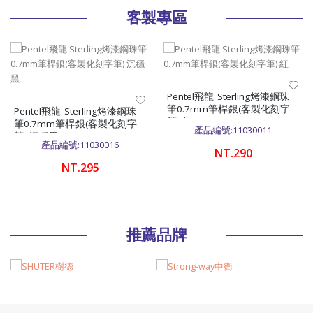
客製專區
Pentel飛龍 Sterling烤漆鋼珠
筆0.7mm筆桿銀(客製化刻字
Pentel飛龍 Sterling烤漆鋼珠
筆) 紅
筆0.7mm筆桿銀(客製化刻字
產品編號:11030011
筆) 沉穩黑
產品編號:11030016
NT.290
NT.295
推薦品牌