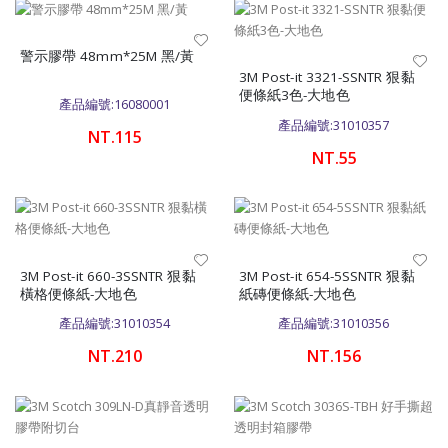
警示膠帶 48mm*25M 黑/黃
3M Post-it 3321-SSNTR 狠黏
便條紙3色-大地色
產品編號:16080001
產品編號:31010357
NT.115
NT.55
3M Post-it 660-3SSNTR 狠黏
3M Post-it 654-5SSNTR 狠黏
橫格便條紙-大地色
紙磚便條紙-大地色
產品編號:31010354
產品編號:31010356
NT.210
NT.156