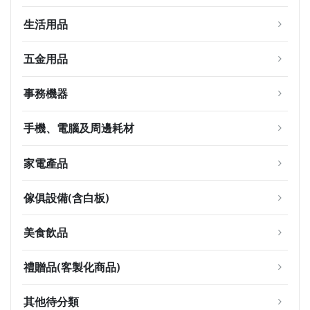
生活用品
五金用品
事務機器
手機、電腦及周邊耗材
家電產品
傢俱設備(含白板)
美食飲品
禮贈品(客製化商品)
其他待分類