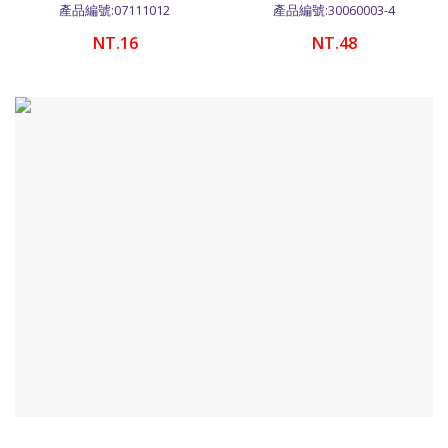
產品編號:07111012
產品編號:30060003-4
NT.16
NT.48