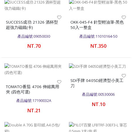
SUCCESS成功 21326 酒杯型
OKK-045-F4 針型輕油筆-黑色
超強力磁鐵(卡)
50入一整盒
產品編號:09050030
產品編號:11010164-50
NT.70
NT.350
SDI手牌 0405D經濟型小美工
刀
TOMATO番茄 4706 伸縮萬用
夾 (四色可選)
產品編號:00530006
產品編號:17190032A
NT.10
NT.21