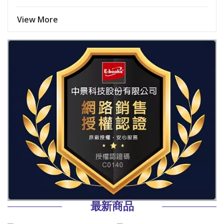
View More
最新商品