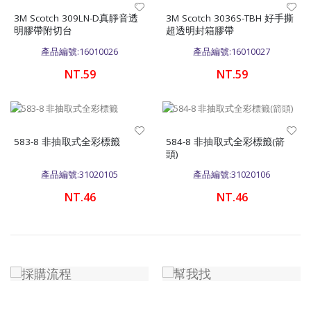
3M Scotch 309LN-D真靜音透
3M Scotch 3036S-TBH 好手撕
明膠帶附切台
超透明封箱膠帶
產品編號:16010026
產品編號:16010027
NT.59
NT.59
583-8 非抽取式全彩標籤
584-8 非抽取式全彩標籤(箭
頭)
產品編號:31020105
產品編號:31020106
NT.46
NT.46