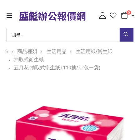
0
商品種類
生活用品
生活用紙/衛生紙
抽取式衛生紙
五月花 抽取式衛生紙 (110抽/12包一袋)